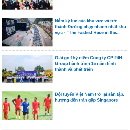
Nắm kỷ lục của khu vực và trở
thành Đường chạy nhanh nhất khu
vực - “The Fastest Race in the...
Giải golf kỷ niệm Công ty CP 24H
Group hành trình 15 năm hình
thành và phát triển
Đội tuyển Việt Nam trở lại sân tập,
hướng đến trận gặp Singapore