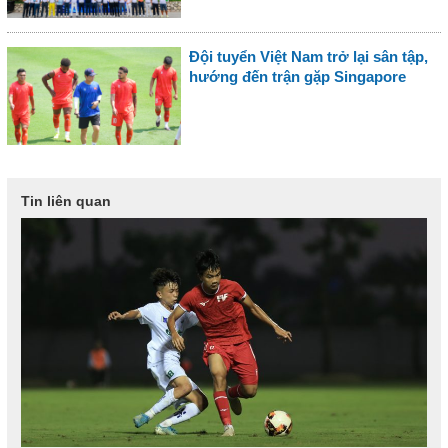
Đội tuyển Việt Nam trở lại sân tập,
hướng đến trận gặp Singapore
Tin liên quan