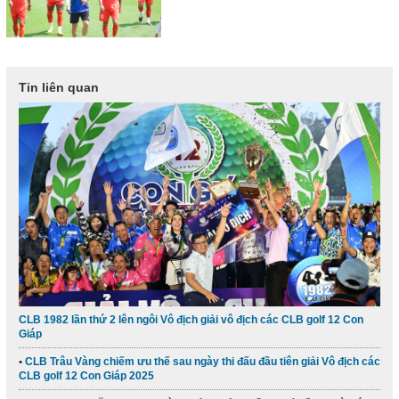
Tin liên quan
CLB 1982 lần thứ 2 lên ngôi Vô địch giải vô địch các CLB golf 12 Con
Giáp
CLB Trâu Vàng chiếm ưu thế sau ngày thi đấu đầu tiên giải Vô địch các
CLB golf 12 Con Giáp 2025