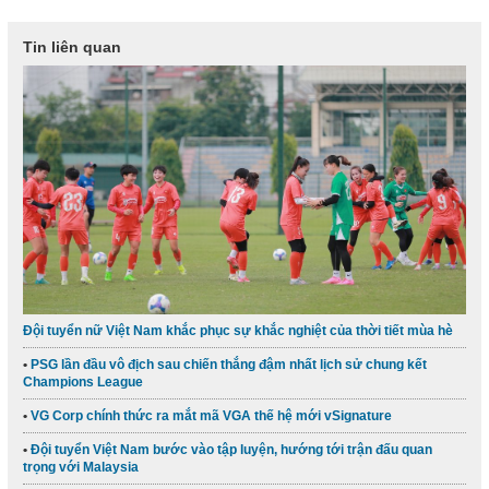
Tin liên quan
Đội tuyển nữ Việt Nam khắc phục sự khắc nghiệt của thời tiết mùa hè
PSG lần đầu vô địch sau chiến thắng đậm nhất lịch sử chung kết
Champions League
VG Corp chính thức ra mắt mã VGA thế hệ mới vSignature
Đội tuyển Việt Nam bước vào tập luyện, hướng tới trận đấu quan
trọng với Malaysia